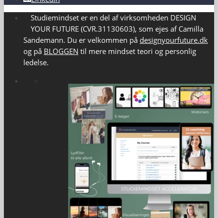
Studiemindset er en del af virksomheden DESIGN
YOUR FUTURE (CVR.31130603), som ejes af Camilla
Sandemann. Du er velkommen på
designyourfuture.dk
og på
BLOGGEN
til mere mindset teori og personlig
ledelse.