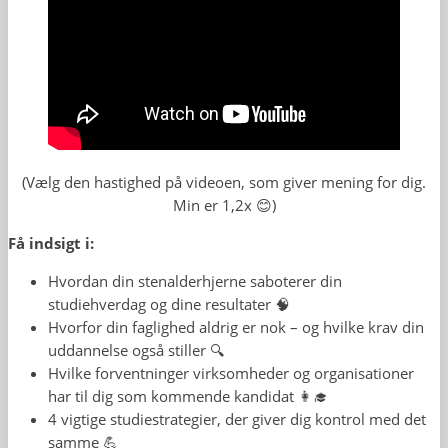
(Vælg den hastighed på videoen, som giver mening for dig.
Min er 1,2x 😊)
Få indsigt i:
Hvordan din stenalderhjerne saboterer din
studiehverdag og dine resultater 🧠
Hvorfor din faglighed aldrig er nok – og hvilke krav din
uddannelse også stiller 🔍
Hvilke forventninger virksomheder og organisationer
har til dig som kommende kandidat 👩‍🎓
4 vigtige studiestrategier, der giver dig kontrol med det
samme 💪